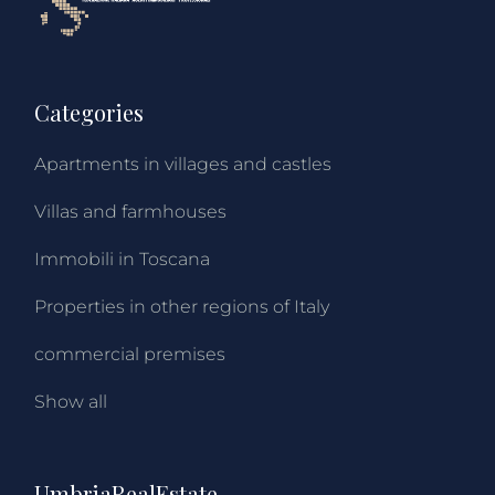
Categories
Apartments in villages and castles
Villas and farmhouses
Immobili in Toscana
Properties in other regions of Italy
commercial premises
Show all
UmbriaRealEstate