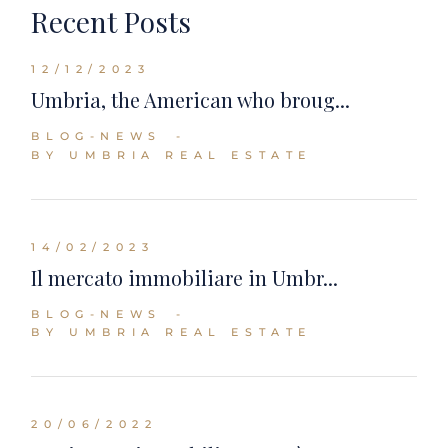
Recent Posts
12/12/2023
Umbria, the American who broug...
BLOG-NEWS
BY UMBRIA REAL ESTATE
14/02/2023
Il mercato immobiliare in Umbr...
BLOG-NEWS
BY UMBRIA REAL ESTATE
20/06/2022