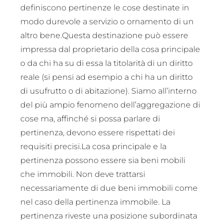
definiscono pertinenze le cose destinate in
modo durevole a servizio o ornamento di un
altro bene.Questa destinazione può essere
impressa dal proprietario della cosa principale
o da chi ha su di essa la titolarità di un diritto
reale (si pensi ad esempio a chi ha un diritto
di usufrutto o di abitazione). Siamo all’interno
del più ampio fenomeno dell’aggregazione di
cose ma, affinché si possa parlare di
pertinenza, devono essere rispettati dei
requisiti precisi.La cosa principale e la
pertinenza possono essere sia beni mobili
che immobili. Non deve trattarsi
necessariamente di due beni immobili come
nel caso della pertinenza immobile. La
pertinenza riveste una posizione subordinata