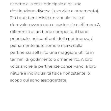
rispetto alla cosa principale e ha una
destinazione diversa (a servizio o ornamento).
Tra i due beni esiste un vincolo reale e
durevole, ovvero non occasionale o effimero.A
differenza di un bene composto, il bene
principale, nei confronti della pertinenza, è
pienamente autonomo e ricava dalla
pertinenza soltanto una maggiore utilità in
termini di godimento o ornamento. A loro
volta anche le pertinenze conservano la loro
natura e individualità fisica nonostante lo
scopo cui sono assoggettate.