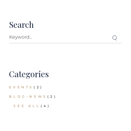
Search
Categories
EVENTS
(2)
BLOG-NEWS
(2)
SEE ALL
(4)