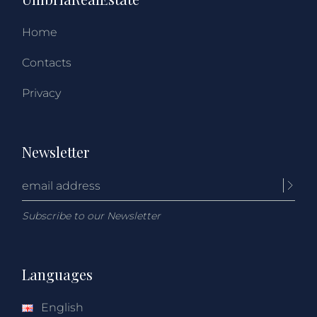
Home
Contacts
Privacy
Newsletter
Subscribe to our Newsletter
Languages
English