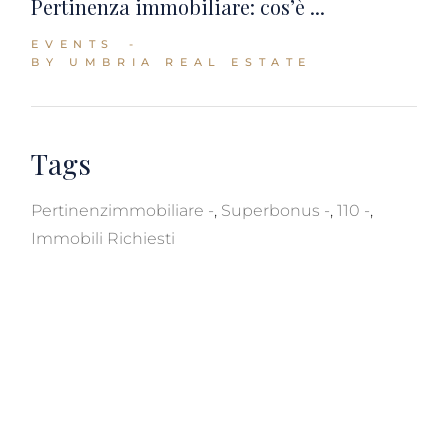
Pertinenza immobiliare: cos’è ...
EVENTS
BY UMBRIA REAL ESTATE
Tags
Pertinenzimmobiliare
,
Superbonus
,
110
,
Immobili Richiesti