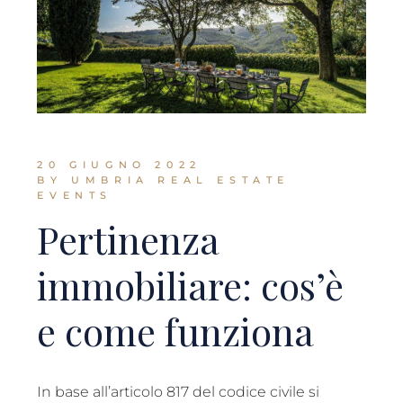
20 GIUGNO 2022
BY UMBRIA REAL ESTATE
EVENTS
Pertinenza
immobiliare: cos’è
e come funziona
In base all’articolo 817 del codice civile si