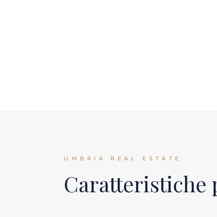
UMBRIA REAL ESTATE
Caratteristiche 