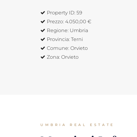
Property ID:
59
Prezzo:
4.050,00 €
Regione:
Umbria
Provincia:
Terni
Comune:
Orvieto
Zona:
Orvieto
UMBRIA REAL ESTATE