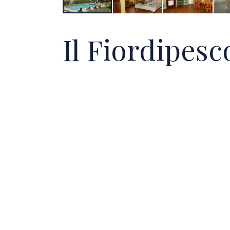
Il Fiordipesc