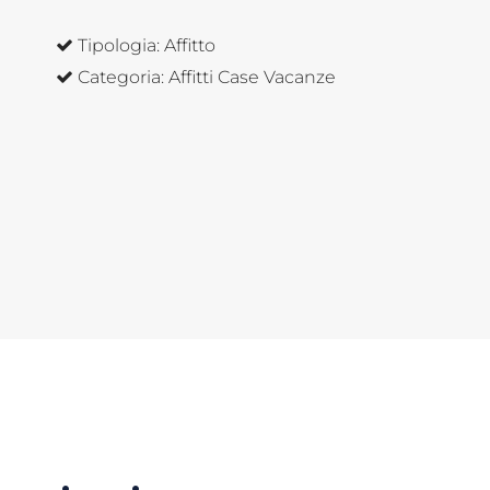
Tipologia:
Affitto
Categoria:
Affitti Case Vacanze