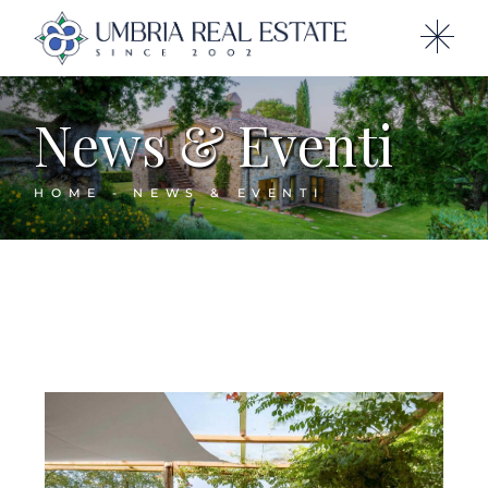
News & Eventi
HOME
NEWS & EVENTI