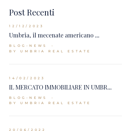
Post Recenti
12/12/2023
Umbria, il mecenate americano ...
BLOG-NEWS
BY UMBRIA REAL ESTATE
14/02/2023
IL MERCATO IMMOBILIARE IN UMBR...
BLOG-NEWS
BY UMBRIA REAL ESTATE
20/06/2022