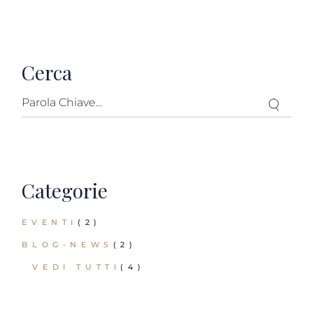
Cerca
Categorie
EVENTI
(2)
BLOG-NEWS
(2)
VEDI TUTTI
(4)