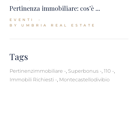
Pertinenza immobiliare: cos’è ...
EVENTI
BY UMBRIA REAL ESTATE
Tags
Pertinenzimmobiliare
,
Superbonus
,
110
,
Immobili Richiesti
,
Montecastellodivibio