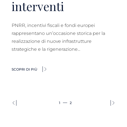
interventi
PNRR, incentivi fiscali e fondi europei
rappresentano un’occasione storica per la
realizzazione di nuove infrastrutture
strategiche e la rigenerazione...
SCOPRI DI PIÙ
1
2