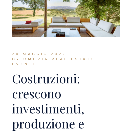
20 MAGGIO 2022
BY UMBRIA REAL ESTATE
EVENTI
Costruzioni:
crescono
investimenti,
produzione e