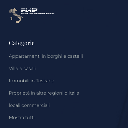
Categorie
Appartamenti in borghi e castelli
Ville e casali
Immobili in Toscana
Proprietà in altre regioni d'Italia
locali commerciali
Mostra tutti